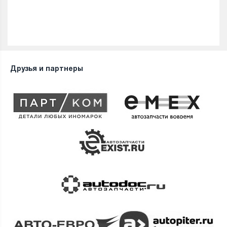
Друзья и партнеры