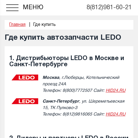
МЕНЮ
8(812)981-60-21
Главная
Где купить
Где купить автозапчасти LEDO
1. Дистрибьюторы LEDO в Москве и
Санкт-Петербурге
Москва
, г.Люберцы, Котельнический
проезд 24А
Телефон: 8(800)7772507 Сайт:
HID24.RU
Санкт-Петербург
, ул. Шереметьевская
15, ТК Пулково-3
Телефон: 8(812)9816065 Сайт:
HID24.RU