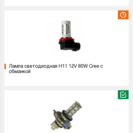
Лампа светодиодная H11 12V 80W Cree с
обманкой