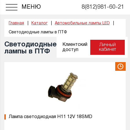
МЕНЮ
8(812)981-60-21
Главная
Каталог
Автомобильные лампы LED
Светодиодные лампы в ПТФ
Светодиодные
Клиентский
Личный
кабинет
доступ
лампы в ПТФ
Лампа светодиодная H11 12V 18SMD