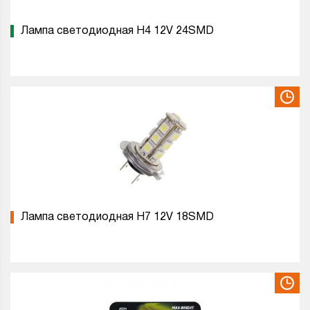
Лампа светодиодная H4 12V 24SMD
Лампа светодиодная H7 12V 18SMD