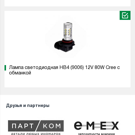
Лампа светодиодная HB4 (9006) 12V 80W Cree с
обманкой
Друзья и партнеры