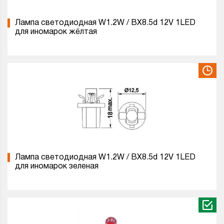
Лампа светодиодная W1.2W / BX8.5d 12V 1LED
для иномарок жёлтая
Лампа светодиодная W1.2W / BX8.5d 12V 1LED
для иномарок зеленая