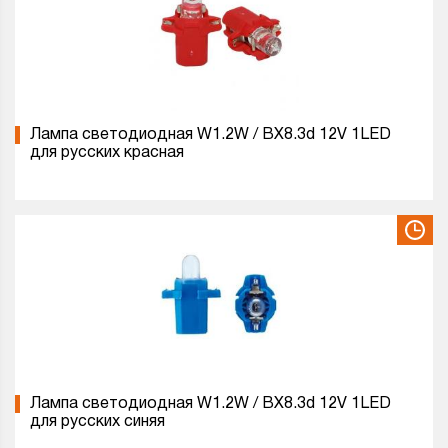
Лампа светодиодная W1.2W / BX8.3d 12V 1LED
для русских красная
Лампа светодиодная W1.2W / BX8.3d 12V 1LED
для русских синяя