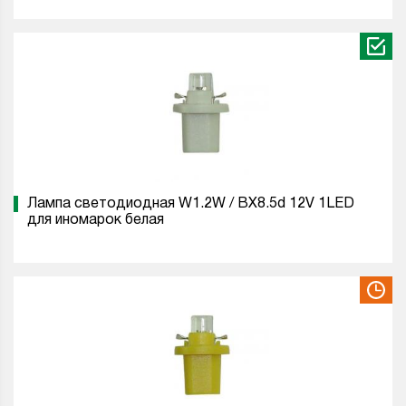
Лампа светодиодная W1.2W / BX8.5d 12V 1LED
для иномарок белая