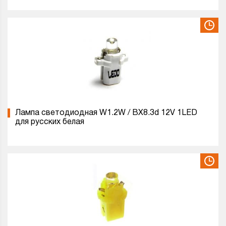
Лампа светодиодная W1.2W / BX8.3d 12V 1LED
для русских белая