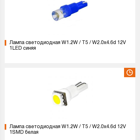
Лампа светодиодная W1.2W / T5 / W2.0x4.6d 12V
1LED синяя
Лампа светодиодная W1.2W / T5 / W2.0x4.6d 12V
1SMD белая