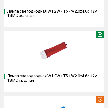
Лампа светодиодная W1.2W / T5 / W2.0x4.6d 12V
1SMD зеленая
Лампа светодиодная W1.2W / T5 / W2.0x4.6d 12V
1SMD красная