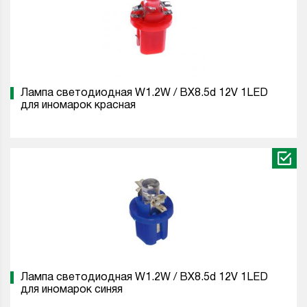
Лампа светодиодная W1.2W / BX8.5d 12V 1LED
для иномарок красная
Лампа светодиодная W1.2W / BX8.5d 12V 1LED
для иномарок синяя