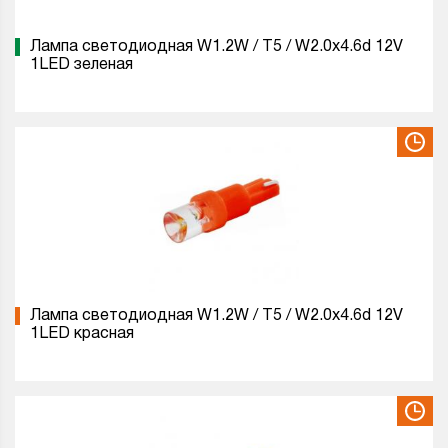
Лампа светодиодная W1.2W / T5 / W2.0x4.6d 12V
1LED зеленая
Лампа светодиодная W1.2W / T5 / W2.0x4.6d 12V
1LED красная