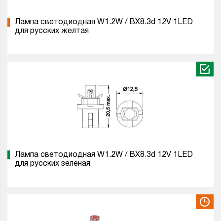
Лампа светодиодная W1.2W / BX8.3d 12V 1LED
для русских желтая
Лампа светодиодная W1.2W / BX8.3d 12V 1LED
для русских зеленая