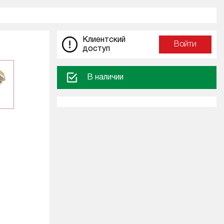
Клиентский
Войти
доступ
В наличии