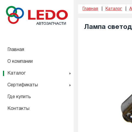
Главная
Каталог
А
Лампа светод
Главная
О компании
Каталог
Сертификаты
Где купить
Контакты