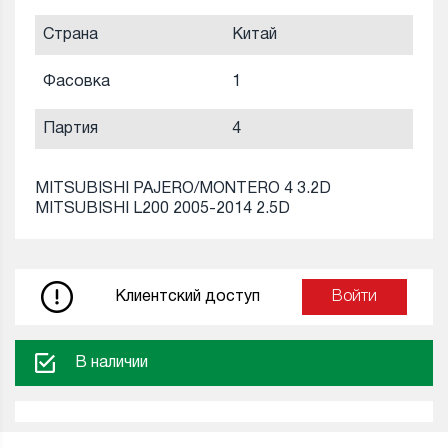
Страна
Китай
Фасовка
1
Партия
4
MITSUBISHI PAJERO/MONTERO 4 3.2D
MITSUBISHI L200 2005-2014 2.5D
Клиентский доступ
Войти
В наличии