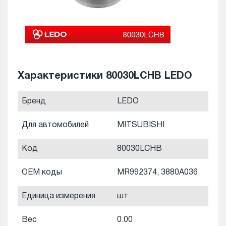
Характеристики 80030LCHB LEDO
Бренд
LEDO
Для автомобилей
MITSUBISHI
Код
80030LCHB
OEM коды
MR992374, 3880A036
Единица измерения
шт
Вес
0.00