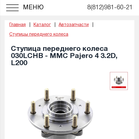
МЕНЮ
8(812)981-60-21
Главная
Каталог
Автозапчасти
Ступицы переднего колеса
Ступица переднего колеса
030LCHB - MMC Pajero 4 3.2D,
L200