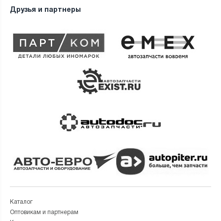
Друзья и партнеры
Каталог
Оптовикам и партнерам