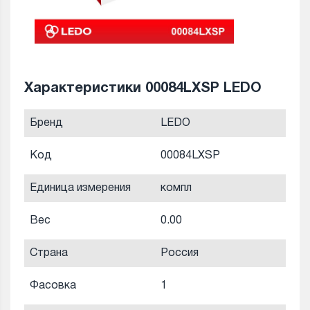
Характеристики 00084LXSP LEDO
Бренд
LEDO
Код
00084LXSP
Единица измерения
компл
Вес
0.00
Страна
Россия
Фасовка
1