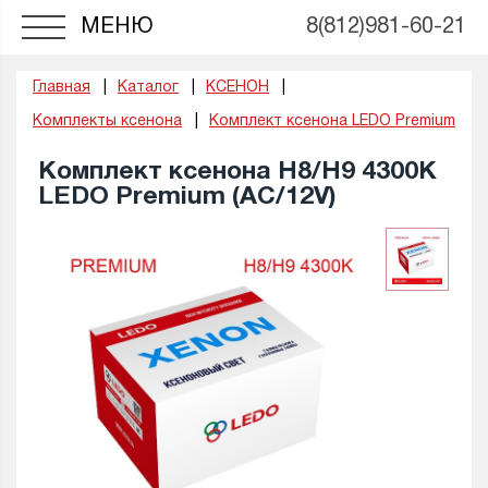
МЕНЮ
8(812)981-60-21
Главная
Каталог
КСЕНОН
Комплекты ксенона
Комплект ксенона LEDO Premium
Комплект ксенона H8/H9 4300K
LEDO Premium (AC/12V)