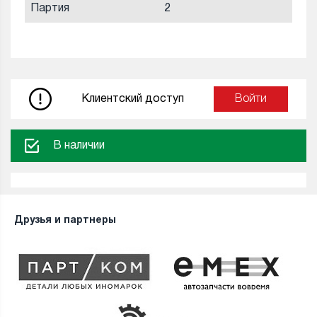
Партия
2
Клиентский доступ
Войти
В наличии
Друзья и партнеры