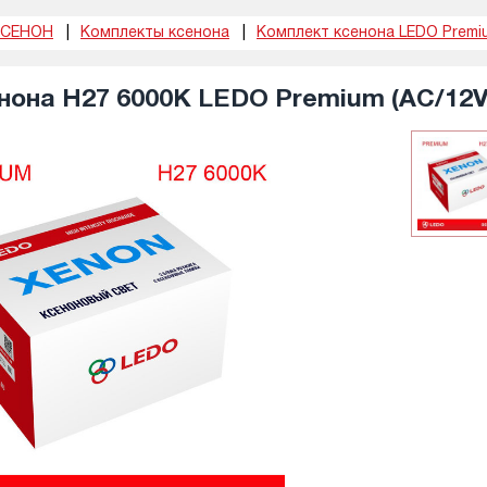
КСЕНОН
Комплекты ксенона
Комплект ксенона LEDO Premi
нона H27 6000K LEDO Premium (AC/12V