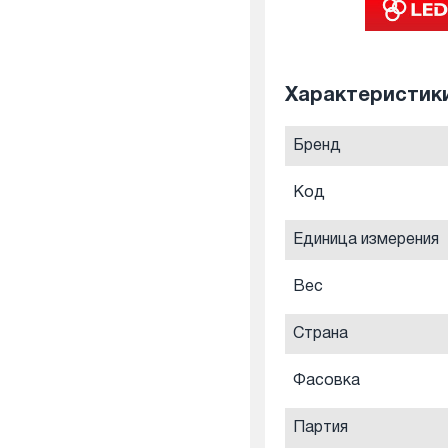
Характеристик
Бренд
Код
Единица измерения
Вес
Страна
Фасовка
Партия