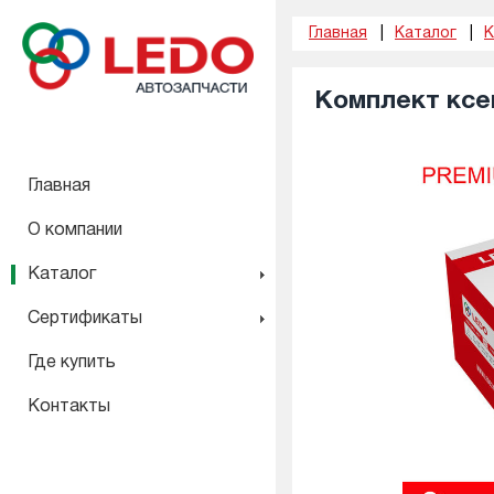
Главная
Каталог
Комплект ксе
Главная
О компании
Каталог
Сертификаты
Где купить
Контакты