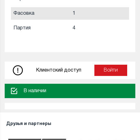
Фасовка
1
Партия
4
Клиентский доступ
Войти
В наличии
Друзья и партнеры