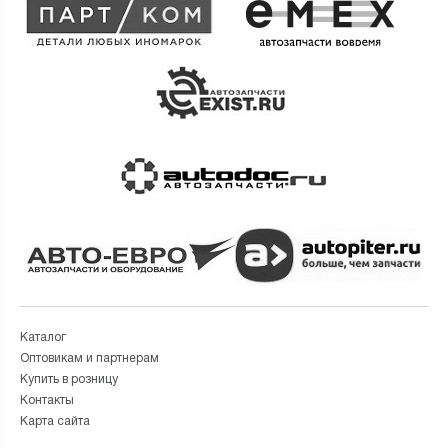
Каталог
Оптовикам и партнерам
Купить в розницу
Контакты
Карта сайта