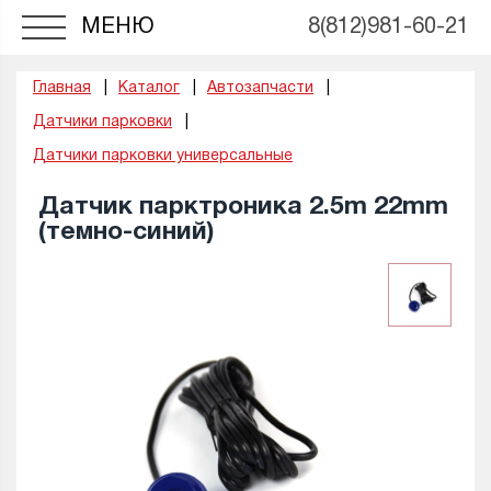
МЕНЮ
8(812)981-60-21
Главная
Каталог
Автозапчасти
Датчики парковки
Датчики парковки универсальные
Датчик парктроника 2.5m 22mm
(темно-синий)